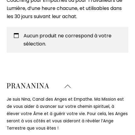
Coaching pour Empathes ou pour Travailleurs de
Lumière, d’une heure chacune, et utilisables dans
les 30 jours suivant leur achat.
Aucun produit ne correspond à votre
sélection.
Back
PRANANINA
To
Top
Je suis Nina, Canal des Anges et Empathe. Ma Mission est
de vous aider à avancer sur votre chemin spirituel, à
élever votre Âme et à guérir votre vie. Pour cela, les Anges
seront à vos côtés et vous aideront à révéler l’Ange
Terrestre que vous êtes !