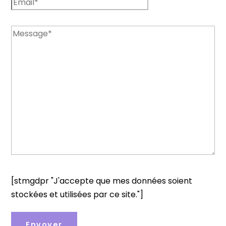
[stmgdpr "J'accepte que mes données soient
stockées et utilisées par ce site."]