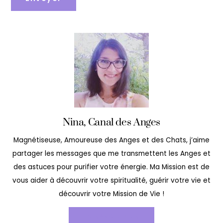
Nina, Canal des Anges
Magnétiseuse, Amoureuse des Anges et des Chats, j’aime
partager les messages que me transmettent les Anges et
des astuces pour purifier votre énergie. Ma Mission est de
vous aider à découvrir votre spiritualité, guérir votre vie et
découvrir votre Mission de Vie !
EN SAVOIR PLUS