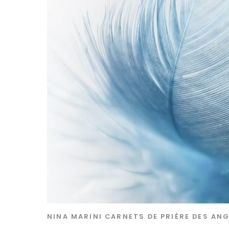
NINA MARINI
CARNETS DE PRIÈRE DES AN