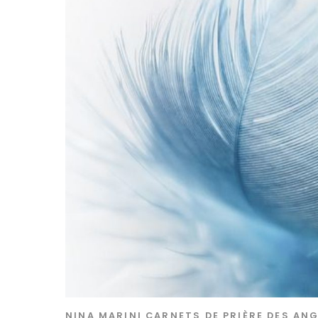
NINA MARINI
CARNETS DE PRIÈRE DES AN