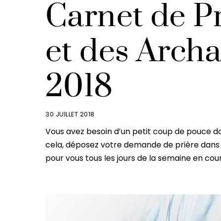
Carnet de P
et des Arch
2018
30 JUILLET 2018
Vous avez besoin d’un petit coup de pouce da
cela, déposez votre demande de prière dans 
pour vous tous les jours de la semaine en cou