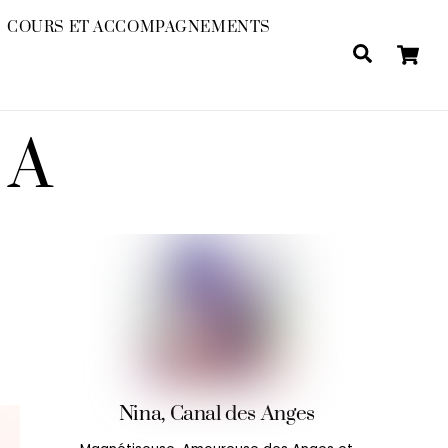
COURS ET ACCOMPAGNEMENTS
Search
NA
Nina, Canal des Anges