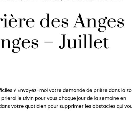
rière des Anges
nges – Juillet
ficiles ? Envoyez-moi votre demande de prière dans la z
prierai le Divin pour vous chaque jour de la semaine en
dans votre quotidien pour supprimer les obstacles qui vo