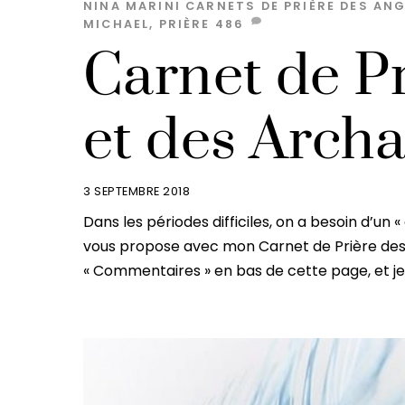
NINA MARINI
CARNETS DE PRIÈRE DES AN
MICHAEL
,
PRIÈRE
486
Carnet de P
et des Arch
3 SEPTEMBRE 2018
Dans les périodes difficiles, on a besoin d’un 
vous propose avec mon Carnet de Prière des
« Commentaires » en bas de cette page, et je 