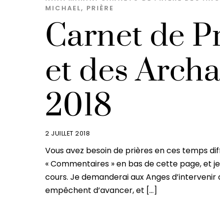
MICHAEL
,
PRIÈRE
Carnet de P
et des Archa
2018
2 JUILLET 2018
Vous avez besoin de prières en ces temps dif
« Commentaires » en bas de cette page, et je 
cours. Je demanderai aux Anges d’intervenir 
empêchent d’avancer, et […]