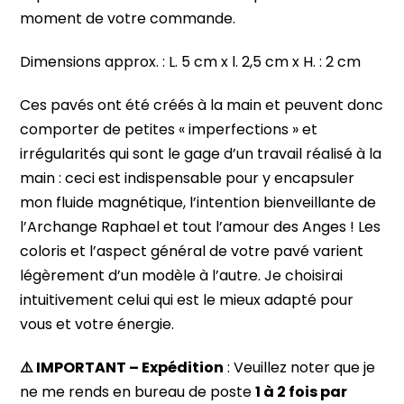
moment de votre commande.
Dimensions approx. : L. 5 cm x l. 2,5 cm x H. : 2 cm
Ces pavés ont été créés à la main et peuvent donc
comporter de petites « imperfections » et
irrégularités qui sont le gage d’un travail réalisé à la
main : ceci est indispensable pour y encapsuler
mon fluide magnétique, l’intention bienveillante de
l’Archange Raphael et tout l’amour des Anges ! Les
coloris et l’aspect général de votre pavé varient
légèrement d’un modèle à l’autre. Je choisirai
intuitivement celui qui est le mieux adapté pour
vous et votre énergie.
⚠️ IMPORTANT – Expédition
: Veuillez noter que je
ne me rends en bureau de poste
1 à 2 fois par