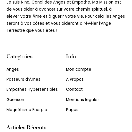
Top
Je suis Nina, Canal des Anges et Empathe. Ma Mission est
de vous aider à avancer sur votre chemin spirituel, à
élever votre Âme et à guérir votre vie. Pour cela, les Anges
seront à vos côtés et vous aideront à révéler l’Ange
Terrestre que vous êtes !
Categories
Info
Anges
Mon compte
Passeurs d’Âmes
A Propos
Empathes Hypersensibles
Contact
Guérison
Mentions légales
Magnétisme Energie
Pages
Articles Récents