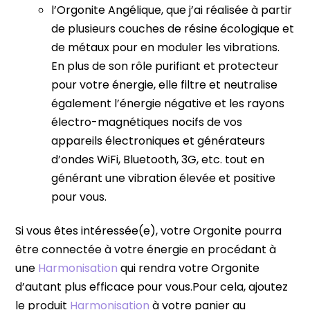
l’Orgonite Angélique, que j’ai réalisée à partir
de plusieurs couches de résine écologique et
de métaux pour en moduler les vibrations.
En plus de son rôle purifiant et protecteur
pour votre énergie, elle filtre et neutralise
également l’énergie négative et les rayons
électro-magnétiques nocifs de vos
appareils électroniques et générateurs
d’ondes WiFi, Bluetooth, 3G, etc. tout en
générant une vibration élevée et positive
pour vous.
Si vous êtes intéressée(e), votre Orgonite pourra
être connectée à votre énergie en procédant à
une
Harmonisation
qui rendra votre Orgonite
d’autant plus efficace pour vous.Pour cela, ajoutez
le produit
Harmonisation
à votre panier au