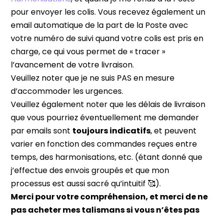
pour envoyer les colis. Vous recevez également un
email automatique de la part de la Poste avec
votre numéro de suivi quand votre colis est pris en
charge, ce qui vous permet de « tracer »
l’avancement de votre livraison.
Veuillez noter que je ne suis PAS en mesure
d’accommoder les urgences.
Veuillez également noter que les délais de livraison
que vous pourriez éventuellement me demander
par emails sont
toujours indicatifs
, et peuvent
varier en fonction des commandes reçues entre
temps, des harmonisations, etc. (étant donné que
j’effectue des envois groupés et que mon
processus est aussi sacré qu’intuitif 🥰).
Merci pour votre compréhension, et merci de ne
pas acheter mes talismans si vous n’êtes pas