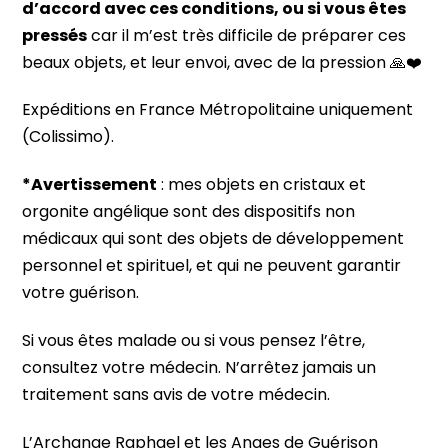
d’accord avec ces conditions, ou si vous êtes
pressés
car il m’est très difficile de préparer ces
beaux objets, et leur envoi, avec de la pression 🙏❤️
Expéditions en France Métropolitaine uniquement
(Colissimo).
*Avertissement
: mes objets en cristaux et
orgonite angélique sont des dispositifs non
médicaux qui sont des objets de développement
personnel et spirituel, et qui ne peuvent garantir
votre guérison.
Si vous êtes malade ou si vous pensez l’être,
consultez votre médecin. N’arrêtez jamais un
traitement sans avis de votre médecin.
L’Archange Raphael et les Anges de Guérison