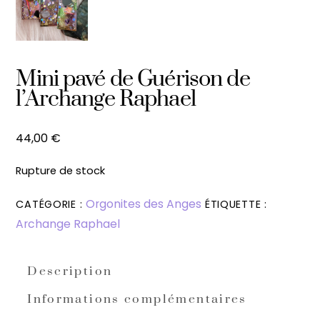
Mini pavé de Guérison de
l’Archange Raphael
44,00
€
Rupture de stock
Orgonites des Anges
CATÉGORIE :
ÉTIQUETTE :
Archange Raphael
Description
Informations complémentaires