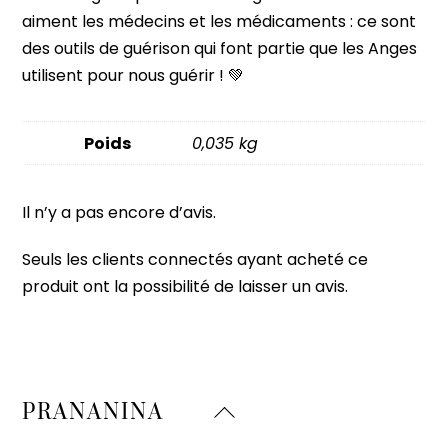
aiment les médecins et les médicaments : ce sont
des outils de guérison qui font partie que les Anges
utilisent pour nous guérir ! 💚
Poids
0,035 kg
Il n’y a pas encore d’avis.
Seuls les clients connectés ayant acheté ce
produit ont la possibilité de laisser un avis.
Back
PRANANINA
To