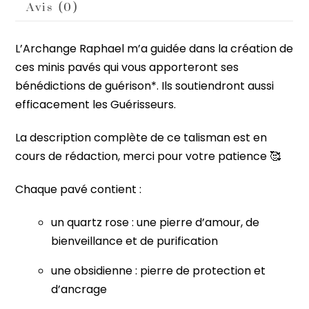
Avis (0)
L’Archange Raphael m’a guidée dans la création de
ces minis pavés qui vous apporteront ses
bénédictions de guérison*. Ils soutiendront aussi
efficacement les Guérisseurs.
La description complète de ce talisman est en
cours de rédaction, merci pour votre patience 🥰
Chaque pavé contient :
un quartz rose : une pierre d’amour, de
bienveillance et de purification
une obsidienne : pierre de protection et
d’ancrage