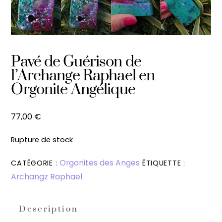
Pavé de Guérison de
l’Archange Raphael en
Orgonite Angélique
77,00
€
Rupture de stock
Orgonites des Anges
CATÉGORIE :
ÉTIQUETTE :
Archangz Raphael
Description