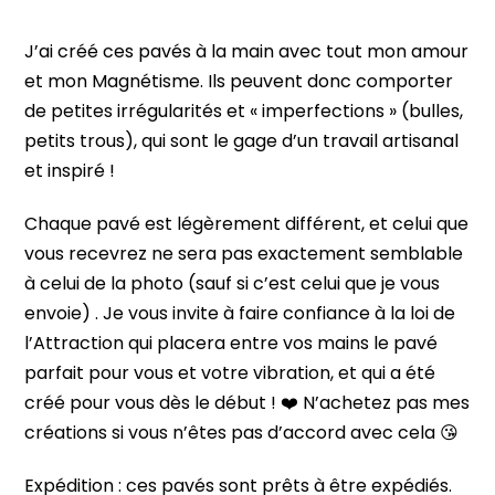
J’ai créé ces pavés à la main avec tout mon amour
et mon Magnétisme. Ils peuvent donc comporter
de petites irrégularités et « imperfections » (bulles,
petits trous), qui sont le gage d’un travail artisanal
et inspiré !
Chaque pavé est légèrement différent, et celui que
vous recevrez ne sera pas exactement semblable
à celui de la photo (sauf si c’est celui que je vous
envoie) . Je vous invite à faire confiance à la loi de
l’Attraction qui placera entre vos mains le pavé
parfait pour vous et votre vibration, et qui a été
créé pour vous dès le début ! ❤️ N’achetez pas mes
créations si vous n’êtes pas d’accord avec cela 😘
Expédition : ces pavés sont prêts à être expédiés.