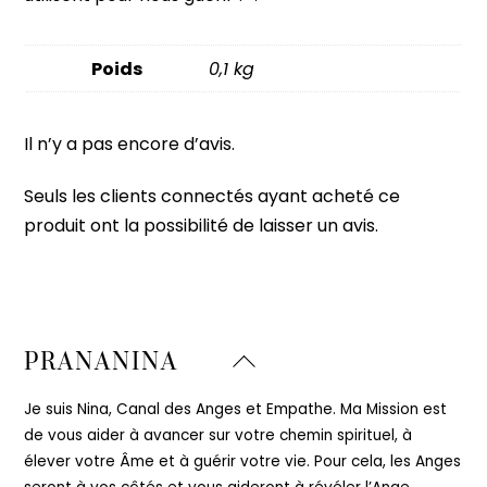
Poids
0,1 kg
Il n’y a pas encore d’avis.
Seuls les clients connectés ayant acheté ce
produit ont la possibilité de laisser un avis.
Back
PRANANINA
To
Top
Je suis Nina, Canal des Anges et Empathe. Ma Mission est
de vous aider à avancer sur votre chemin spirituel, à
élever votre Âme et à guérir votre vie. Pour cela, les Anges