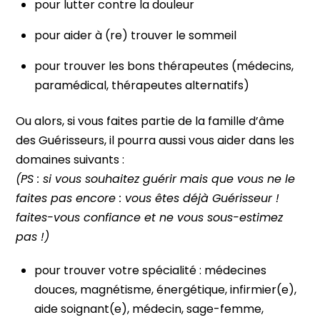
pour lutter contre la douleur
pour aider à (re) trouver le sommeil
pour trouver les bons thérapeutes (médecins,
paramédical, thérapeutes alternatifs)
Ou alors, si vous faites partie de la famille d’âme
des Guérisseurs, il pourra aussi vous aider dans les
domaines suivants :
(PS : si vous souhaitez guérir mais que vous ne le
faites pas encore : vous êtes déjà Guérisseur !
faites-vous confiance et ne vous sous-estimez
pas !)
pour trouver votre spécialité : médecines
douces, magnétisme, énergétique, infirmier(e),
aide soignant(e), médecin, sage-femme,