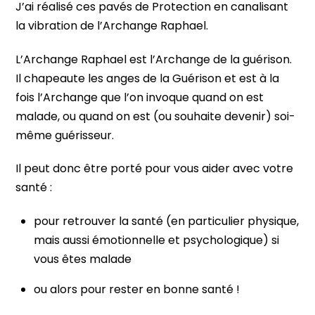
J’ai réalisé ces pavés de Protection en canalisant
la vibration de l’Archange Raphael.
L’Archange Raphael est l’Archange de la guérison.
Il chapeaute les anges de la Guérison et est à la
fois l’Archange que l’on invoque quand on est
malade, ou quand on est (ou souhaite devenir) soi-
même guérisseur.
Il peut donc être porté pour vous aider avec votre
santé :
pour retrouver la santé (en particulier physique,
mais aussi émotionnelle et psychologique) si
vous êtes malade
ou alors pour rester en bonne santé !