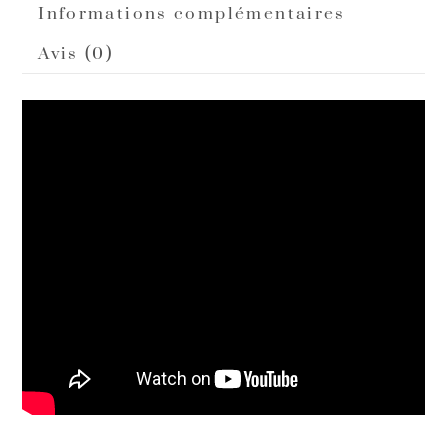
Informations complémentaires
Avis (0)