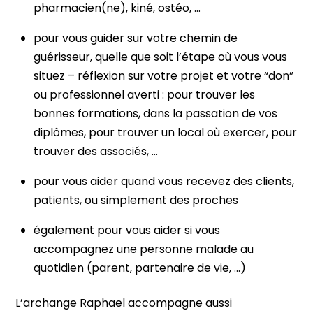
pharmacien(ne), kiné, ostéo, …
pour vous guider sur votre chemin de
guérisseur, quelle que soit l’étape où vous vous
situez – réflexion sur votre projet et votre “don”
ou professionnel averti : pour trouver les
bonnes formations, dans la passation de vos
diplômes, pour trouver un local où exercer, pour
trouver des associés, …
pour vous aider quand vous recevez des clients,
patients, ou simplement des proches
également pour vous aider si vous
accompagnez une personne malade au
quotidien (parent, partenaire de vie, …)
L’archange Raphael accompagne aussi