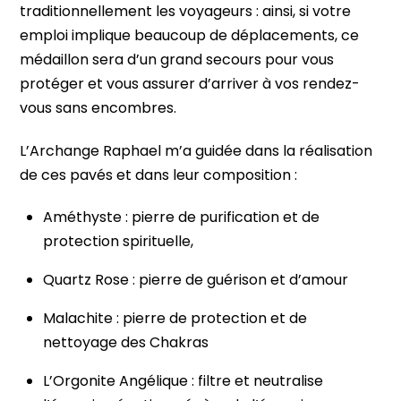
traditionnellement les voyageurs : ainsi, si votre
emploi implique beaucoup de déplacements, ce
médaillon sera d’un grand secours pour vous
protéger et vous assurer d’arriver à vos rendez-
vous sans encombres.
L’Archange Raphael m’a guidée dans la réalisation
de ces pavés et dans leur composition :
Améthyste : pierre de purification et de
protection spirituelle,
Quartz Rose : pierre de guérison et d’amour
Malachite : pierre de protection et de
nettoyage des Chakras
L’Orgonite Angélique : filtre et neutralise