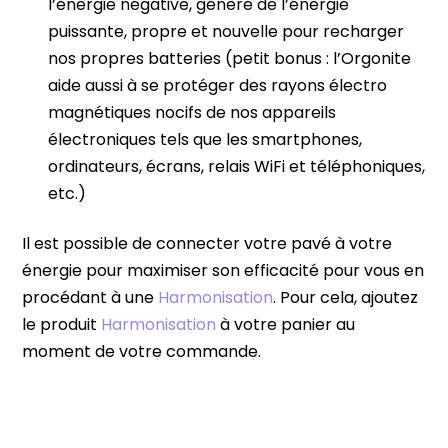
l’énergie négative, génère de l’énergie
puissante, propre et nouvelle pour recharger
nos propres batteries (petit bonus : l’Orgonite
aide aussi à se protéger des rayons électro
magnétiques nocifs de nos appareils
électroniques tels que les smartphones,
ordinateurs, écrans, relais WiFi et téléphoniques,
etc.)
Il est possible de connecter votre pavé à votre
énergie pour maximiser son efficacité pour vous en
procédant à une
Harmonisation
. Pour cela, ajoutez
le produit
Harmonisation
à votre panier au
moment de votre commande.