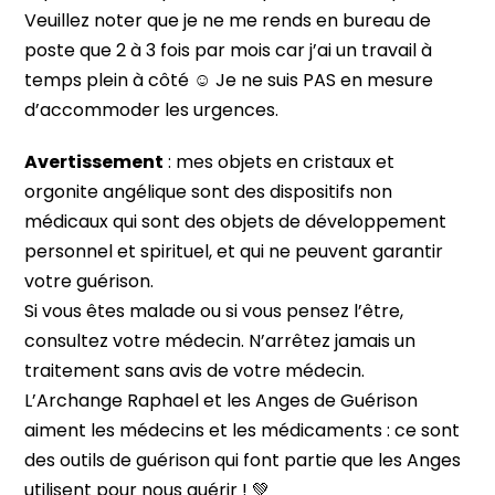
Veuillez noter que je ne me rends en bureau de
poste que 2 à 3 fois par mois car j’ai un travail à
temps plein à côté ☺️ Je ne suis PAS en mesure
d’accommoder les urgences.
Avertissement
: mes objets en cristaux et
orgonite angélique sont des dispositifs non
médicaux qui sont des objets de développement
personnel et spirituel, et qui ne peuvent garantir
votre guérison.
Si vous êtes malade ou si vous pensez l’être,
consultez votre médecin. N’arrêtez jamais un
traitement sans avis de votre médecin.
L’Archange Raphael et les Anges de Guérison
aiment les médecins et les médicaments : ce sont
des outils de guérison qui font partie que les Anges
utilisent pour nous guérir ! 💚