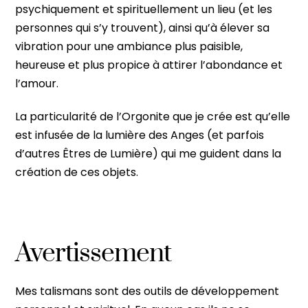
psychiquement et spirituellement un lieu (et les
personnes qui s’y trouvent), ainsi qu’à élever sa
vibration pour une ambiance plus paisible,
heureuse et plus propice à attirer l’abondance et
l’amour.
La particularité de l’Orgonite que je crée est qu’elle
est infusée de la lumière des Anges (et parfois
d’autres Êtres de Lumière) qui me guident dans la
création de ces objets.
Avertissement
Mes talismans sont des outils de développement