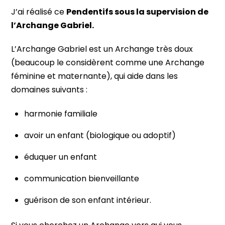
J’ai réalisé ce
Pendentifs sous la supervision de
l’Archange Gabriel.
L’Archange Gabriel est un Archange très doux
(beaucoup le considèrent comme une Archange
féminine et maternante), qui aide dans les
domaines suivants :
harmonie familiale
avoir un enfant (biologique ou adoptif)
éduquer un enfant
communication bienveillante
guérison de son enfant intérieur.