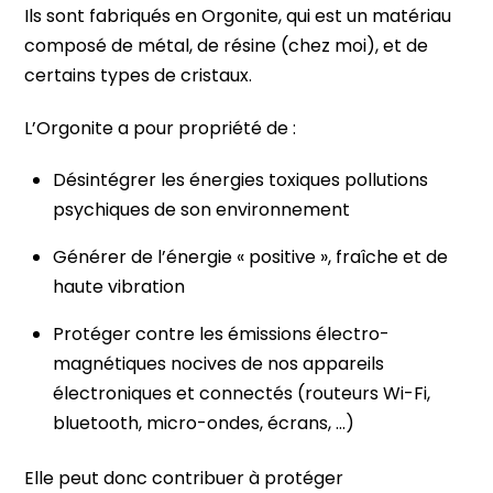
Ils sont fabriqués en Orgonite, qui est un matériau
composé de métal, de résine (chez moi), et de
certains types de cristaux.
L’Orgonite a pour propriété de :
Désintégrer les énergies toxiques pollutions
psychiques de son environnement
Générer de l’énergie « positive », fraîche et de
haute vibration
Protéger contre les émissions électro-
magnétiques nocives de nos appareils
électroniques et connectés (routeurs Wi-Fi,
bluetooth, micro-ondes, écrans, …)
Elle peut donc contribuer à protéger