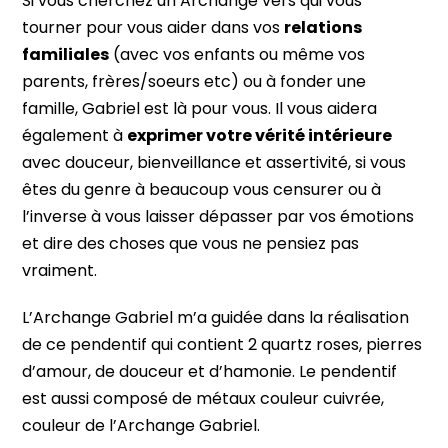
Si vous cherchez un Archange vers qui vous
tourner pour vous aider dans vos
relations
familiales
(avec vos enfants ou même vos
parents, frères/soeurs etc) ou à fonder une
famille, Gabriel est là pour vous. Il vous aidera
également à
exprimer votre vérité intérieure
avec douceur, bienveillance et assertivité, si vous
êtes du genre à beaucoup vous censurer ou à
l’inverse à vous laisser dépasser par vos émotions
et dire des choses que vous ne pensiez pas
vraiment.
L’Archange Gabriel m’a guidée dans la réalisation
de ce pendentif qui contient 2 quartz roses, pierres
d’amour, de douceur et d’hamonie. Le pendentif
est aussi composé de métaux couleur cuivrée,
couleur de l’Archange Gabriel.