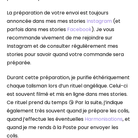
La préparation de votre envoi est toujours
annoncée dans mes mes stories
Instagram
(et
parfois dans mes stories
Facebook
). Je vous
recommande vivement de me rejoindre sur
Instagram et de consulter régulièrement mes
stories pour savoir quand votre commande sera
préparée.
Durant cette préparation, je purifie éthériquement
chaque talisman lors d’un rituel angélique. Celui-ci
est souvent filmé et mis en ligne dans mes stories.
Ce rituel prend du temps 😘 Par la suite, j’indique
également très souvent quand je prépare les colis,
quand j’effectue les éventuelles
Harmonisations
, et
quand je me rends à la Poste pour envoyer les
colis.