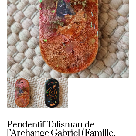
Pendentif Talisman de
l’Archange Gabriel (Famille,