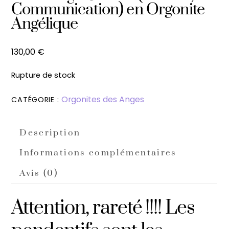
Communication) en Orgonite
Angélique
130,00
€
Rupture de stock
Orgonites des Anges
CATÉGORIE :
Description
Informations complémentaires
Avis (0)
Attention, rareté !!!! Les