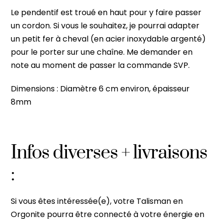
Le pendentif est troué en haut pour y faire passer
un cordon. Si vous le souhaitez, je pourrai adapter
un petit fer à cheval (en acier inoxydable argenté)
pour le porter sur une chaîne. Me demander en
note au moment de passer la commande SVP.
Dimensions : Diamètre 6 cm environ, épaisseur
8mm
Infos diverses + livraisons
:
Si vous êtes intéressée(e), votre Talisman en
Orgonite pourra être connecté à votre énergie en