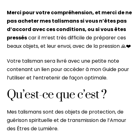
Merci pour votre compréhension, et merci de ne
pas acheter mes talismans si vous n’êtes pas
d’accord avec ces conditions, ou si vous êtes
pressés
car il m’est très difficile de préparer ces
beaux objets, et leur envoi, avec de la pression 🙏❤️
Votre talisman sera livré avec une petite note
contenan
t un lien pour accéder à mon Guide pour
l’utiliser et l’entretenir de façon optimale.
Qu’est-ce que c’est ?
Mes talismans sont des objets de protection, de
guérison spirituelle et de transmission de l’Amour
des Êtres de Lumière.