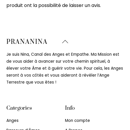
produit ont la possibilité de laisser un avis.
Back
PRANANINA
To
Top
Je suis Nina, Canal des Anges et Empathe. Ma Mission est
de vous aider à avancer sur votre chemin spirituel, à
élever votre Âme et à guérir votre vie. Pour cela, les Anges
seront à vos côtés et vous aideront à révéler l’Ange
Terrestre que vous êtes !
Categories
Info
Anges
Mon compte