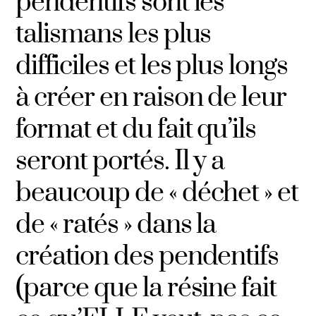
pendentifs sont les
talismans les plus
difficiles et les plus longs
à créer en raison de leur
format et du fait qu’ils
seront portés. Il y a
beaucoup de « déchet » et
de « ratés » dans la
création des pendentifs
(parce que la résine fait