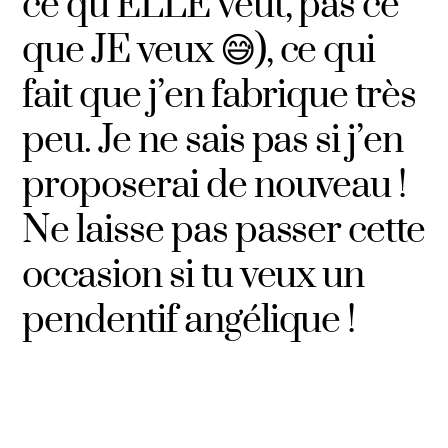
ce qu’ELLE veut, pas ce
que JE veux 😅), ce qui
fait que j’en fabrique très
peu. Je ne sais pas si j’en
proposerai de nouveau !
Ne laisse pas passer cette
occasion si tu veux un
pendentif angélique !