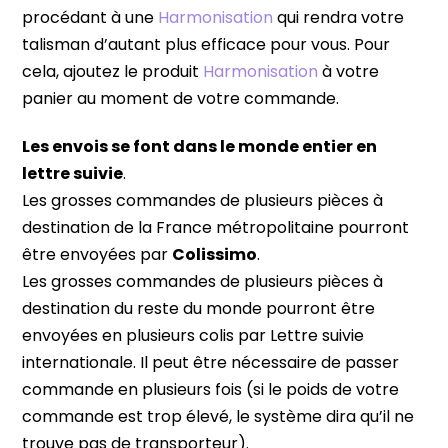
procédant à une
Harmonisation
qui rendra votre
talisman d’autant plus efficace pour vous. Pour
cela, ajoutez le produit
Harmonisation
à votre
panier au moment de votre commande.
Les envois se font dans le monde entier en
lettre suivie
.
Les grosses commandes de plusieurs pièces à
destination de la France métropolitaine pourront
être envoyées par
Colissimo
.
Les grosses commandes de plusieurs pièces à
destination du reste du monde pourront être
envoyées en plusieurs colis par Lettre suivie
internationale. Il peut être nécessaire de passer
commande en plusieurs fois (si le poids de votre
commande est trop élevé, le système dira qu’il ne
trouve pas de transporteur).