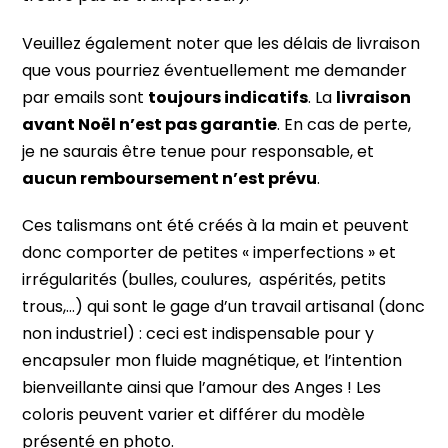
Veuillez également noter que les délais de livraison
que vous pourriez éventuellement me demander
par emails sont
toujours indicatifs
. La
livraison
avant Noël n’est pas garantie
. En cas de perte,
je ne saurais être tenue pour responsable, et
aucun remboursement n’est prévu
.
Ces talismans ont été créés à la main et peuvent
donc comporter de petites « imperfections » et
irrégularités (bulles, coulures,
aspérités, petits
trous,…) qui sont le gage d’un travail artisanal (donc
non industriel) : ceci est indispensable pour y
encapsuler mon fluide magnétique, et l’intention
bienveillante ainsi que l’amour des Anges ! Les
coloris peuvent varier et différer du modèle
présenté en photo.