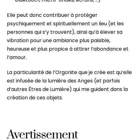
Elle peut donc contribuer à protéger
psychiquement et spirituellement un lieu (et les
personnes qui s’y trouvent), ainsi qu’à élever sa
vibration pour une ambiance plus paisible,
heureuse et plus propice à attirer l’abondance et
l’amour.
La particularité de l’Orgonite que je crée est qu’elle
est infusée de la lumière des Anges (et parfois
d’autres Êtres de Lumière) qui me guident dans la
création de ces objets.
Avertissement