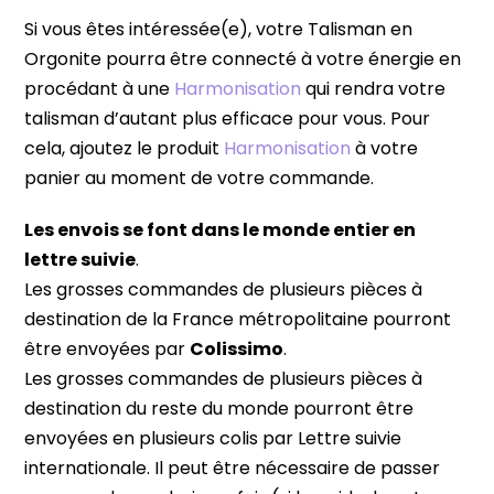
Si vous êtes intéressée(e), votre Talisman en
Orgonite pourra être connecté à votre énergie en
procédant à une
Harmonisation
qui rendra votre
talisman d’autant plus efficace pour vous. Pour
cela, ajoutez le produit
Harmonisation
à votre
panier au moment de votre commande.
Les envois se font dans le monde entier en
lettre suivie
.
Les grosses commandes de plusieurs pièces à
destination de la France métropolitaine pourront
être envoyées par
Colissimo
.
Les grosses commandes de plusieurs pièces à
destination du reste du monde pourront être
envoyées en plusieurs colis par Lettre suivie
internationale. Il peut être nécessaire de passer