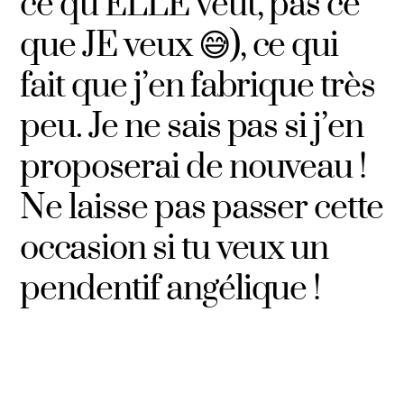
ce qu’ELLE veut, pas ce
que JE veux 😅), ce qui
fait que j’en fabrique très
peu. Je ne sais pas si j’en
proposerai de nouveau !
Ne laisse pas passer cette
occasion si tu veux un
pendentif angélique !