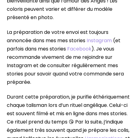
bienveillante ainsi que l’amour des Anges ! Les
coloris peuvent varier et différer du modèle
présenté en photo.
La préparation de votre envoi est toujours
annoncée dans mes mes stories
Instagram
(et
parfois dans mes stories
Facebook
). Je vous
recommande vivement de me rejoindre sur
Instagram et de consulter régulièrement mes
stories pour savoir quand votre commande sera
préparée.
Durant cette préparation, je purifie éthériquement
chaque talisman lors d’un rituel angélique. Celui-ci
est souvent filmé et mis en ligne dans mes stories.
Ce rituel prend du temps 😘 Par la suite, j’indique
également très souvent quand je prépare les colis,