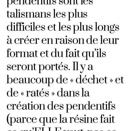
pendentifs sont les
talismans les plus
difficiles et les plus longs
à créer en raison de leur
format et du fait qu’ils
seront portés. Il y a
beaucoup de « déchet » et
de « ratés » dans la
création des pendentifs
(parce que la résine fait