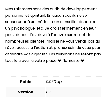
Mes talismans sont des outils de développement
personnel et spirituel. En aucun cas ils ne se
substituent à un médecin, un conseiller financier,
un psychologue, etc. Je crois fermement en leur
pouvoir pour l’avoir vu à l’oeuvre sur moi et de
nombreuses clientes, mais je ne vous vends pas du
rêve : passez à l’action et prenez soin de vous pour
atteindre vos objectifs. Les talismans ne feront pas
tout le travail à votre place ❤️ Namaste ❤️
Poids
0,050 kg
Version
1, 2