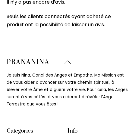
Il n’y a pas encore d’avis.
Seuls les clients connectés ayant acheté ce
produit ont la possibilité de laisser un avis.
Back
PRANANINA
To
Top
Je suis Nina, Canal des Anges et Empathe. Ma Mission est
de vous aider à avancer sur votre chemin spirituel, à
élever votre Âme et à guérir votre vie. Pour cela, les Anges
seront à vos côtés et vous aideront à révéler l’Ange
Terrestre que vous êtes !
Categories
Info