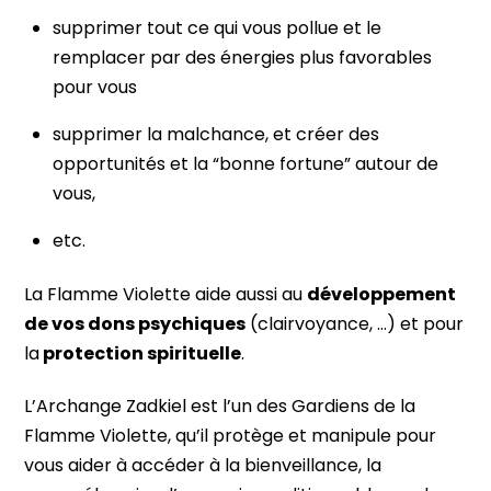
supprimer tout ce qui vous pollue et le
remplacer par des énergies plus favorables
pour vous
supprimer la malchance, et créer des
opportunités et la “bonne fortune” autour de
vous,
etc.
La Flamme Violette aide aussi au
développement
de vos dons psychiques
(clairvoyance, …) et pour
la
protection spirituelle
.
L’Archange Zadkiel est l’un des Gardiens de la
Flamme Violette, qu’il protège et manipule pour
vous aider à accéder à la bienveillance, la