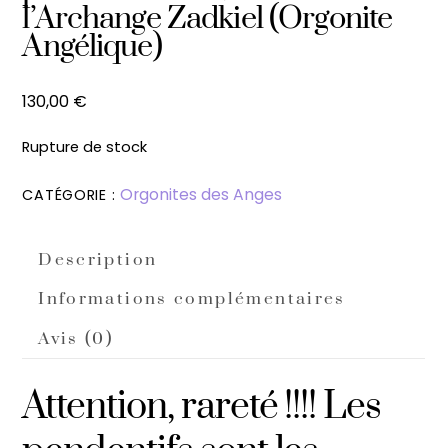
l’Archange Zadkiel (Orgonite
Angélique)
130,00
€
Rupture de stock
Orgonites des Anges
CATÉGORIE :
Description
Informations complémentaires
Avis (0)
Attention, rareté !!!! Les