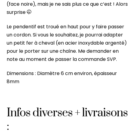
(face noire), mais je ne sais plus ce que c’est ! Alors
surprise 🤭
Le pendentif est troué en haut pour y faire passer
un cordon. Si vous le souhaitez, je pourrai adapter
un petit fer à cheval (en acier inoxydable argenté)
pour le porter sur une chaîne. Me demander en
note au moment de passer la commande SVP.
Dimensions : Diamètre 6 cm environ, épaisseur
8mm
Infos diverses + livraisons
: