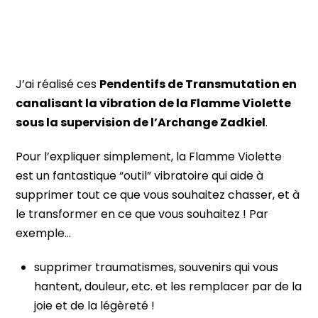
J’ai réalisé ces
Pendentifs de Transmutation en
canalisant la vibration de la Flamme Violette
sous la supervision de l’Archange Zadkiel
.
Pour l’expliquer simplement, la Flamme Violette
est un fantastique “outil” vibratoire qui aide à
supprimer tout ce que vous souhaitez chasser, et à
le transformer en ce que vous souhaitez ! Par
exemple…
supprimer traumatismes, souvenirs qui vous
hantent, douleur, etc. et les remplacer par de la
joie et de la légèreté !