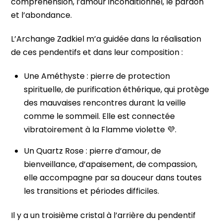
compréhension, l’amour inconditionnel, le pardon
et l’abondance.
L’Archange Zadkiel m’a guidée dans la réalisation
de ces pendentifs et dans leur composition :
Une Améthyste : pierre de protection
spirituelle, de purification éthérique, qui protège
des mauvaises rencontres durant la veille
comme le sommeil. Elle est connectée
vibratoirement à la Flamme violette 💜.
Un Quartz Rose : pierre d’amour, de
bienveillance, d’apaisement, de compassion,
elle accompagne par sa douceur dans toutes
les transitions et périodes difficiles.
Il y a un troisième cristal à l’arrière du pendentif