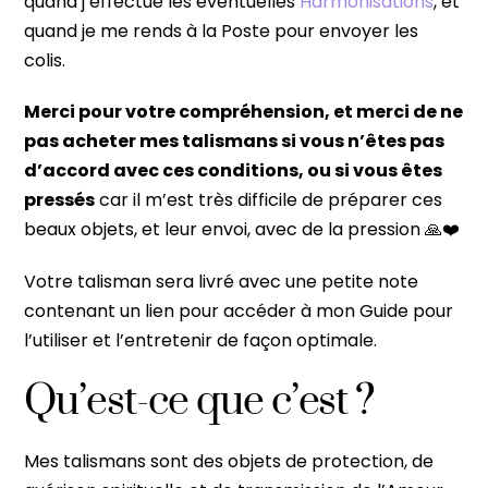
quand j’effectue les éventuelles
Harmonisations
, et
quand je me rends à la Poste pour envoyer les
colis.
Merci pour votre compréhension, et merci de ne
pas acheter mes talismans si vous n’êtes pas
d’accord avec ces conditions, ou si vous êtes
pressés
car il m’est très difficile de préparer ces
beaux objets, et leur envoi, avec de la pression 🙏❤️
Votre talisman sera livré avec une petite note
contenan
t un lien pour accéder à mon Guide pour
l’utiliser et l’entretenir de façon optimale.
Qu’est-ce que c’est ?
Mes talismans sont des objets de protection, de