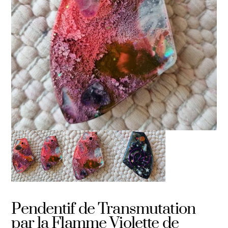
Pendentif de Transmutation
par la Flamme Violette de