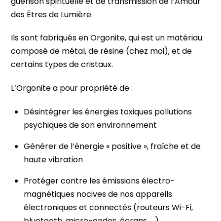
guérison spirituelle et de transmission de l’Amour
des Êtres de Lumière.
Ils sont fabriqués en Orgonite, qui est un matériau
composé de métal, de résine (chez moi), et de
certains types de cristaux.
L’Orgonite a pour propriété de :
Désintégrer les énergies toxiques pollutions
psychiques de son environnement
Générer de l’énergie « positive », fraîche et de
haute vibration
Protéger contre les émissions électro-
magnétiques nocives de nos appareils
électroniques et connectés (routeurs Wi-Fi,
bluetooth, micro-ondes, écrans, …)