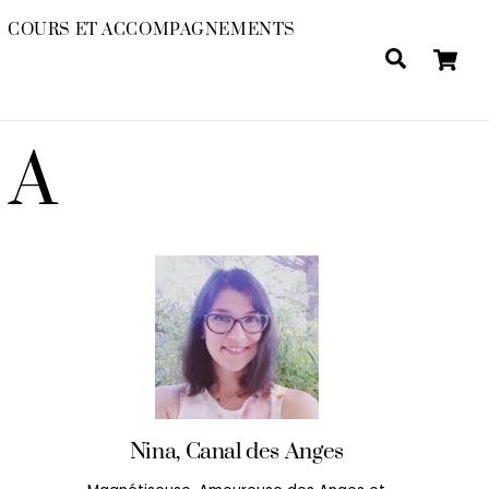
COURS ET ACCOMPAGNEMENTS
Search
NA
Nina, Canal des Anges