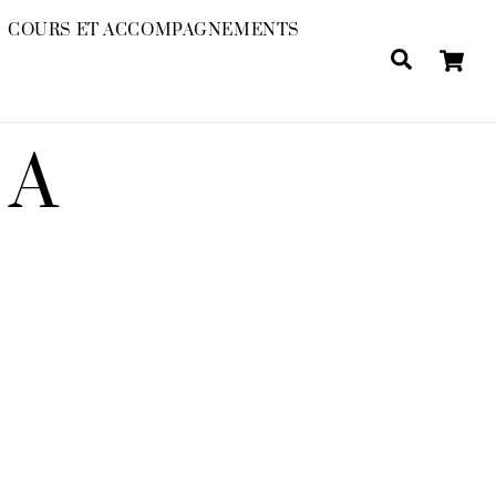
COURS ET ACCOMPAGNEMENTS
Search
NA