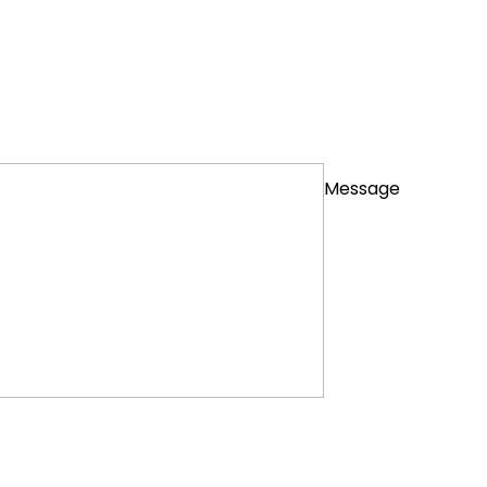
Message