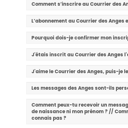
Comment s’inscrire au Courrier des A
L’abonnement au Courrier des Anges e
Pourquoi dois-je confirmer mon inscri
J'étais inscrit au Courrier des Anges l'
J'aime le Courrier des Anges, puis-je
Les messages des Anges sont-ils pers
Comment peux-tu recevoir un messag
de naissance ni mon prénom ? // Com
connais pas ?