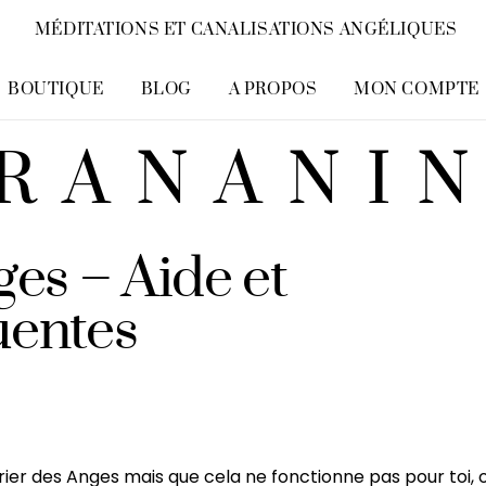
MÉDITATIONS ET CANALISATIONS ANGÉLIQUES
BOUTIQUE
BLOG
A PROPOS
MON COMPTE
RANANI
es – Aide et
uentes
rier des Anges mais que cela ne fonctionne pas pour toi, 