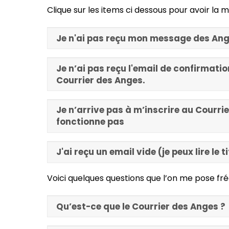
Clique sur les items ci dessous pour avoir la
Je n'ai pas reçu mon message des An
Je n’ai pas reçu l'email de confirmati
Courrier des Anges.
Je n’arrive pas à m’inscrire au Courrie
fonctionne pas
J'ai reçu un email vide (je peux lire le 
Voici quelques questions que l’on me pose fr
Qu’est-ce que le Courrier des Anges ?