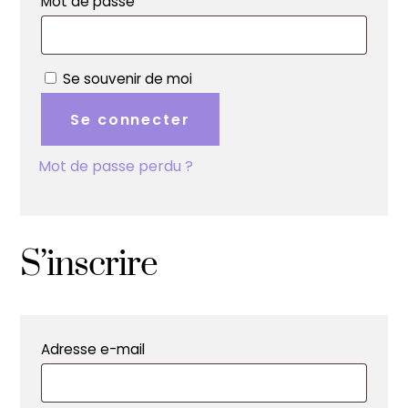
Obligatoire
Mot de passe
Se souvenir de moi
Se connecter
Mot de passe perdu ?
S’inscrire
Obligatoire
Adresse e-mail