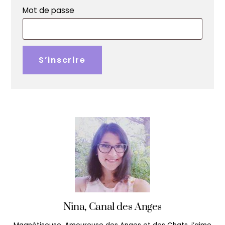
Obligatoire
Mot de passe
S’inscrire
Nina, Canal des Anges