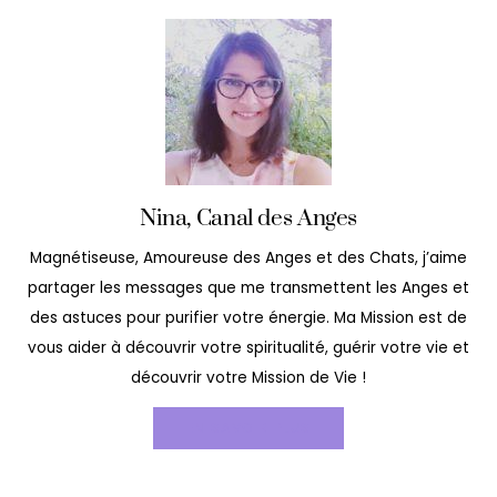
Nina, Canal des Anges
Magnétiseuse, Amoureuse des Anges et des Chats, j’aime
partager les messages que me transmettent les Anges et
des astuces pour purifier votre énergie. Ma Mission est de
vous aider à découvrir votre spiritualité, guérir votre vie et
découvrir votre Mission de Vie !
EN SAVOIR PLUS