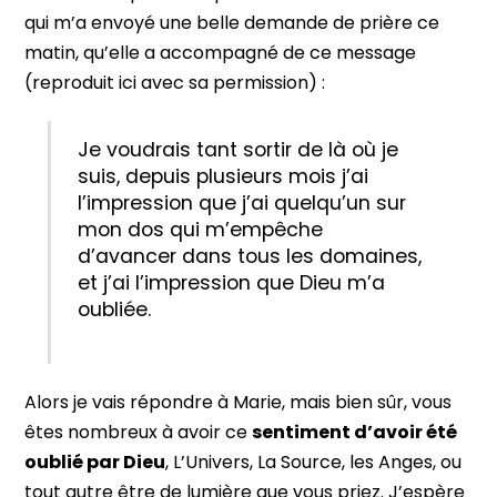
qui m’a envoyé une belle demande de prière ce
matin, qu’elle a accompagné de ce message
(reproduit ici avec sa permission) :
Je voudrais tant sortir de là où je
suis, depuis plusieurs mois j’ai
l’impression que j’ai quelqu’un sur
mon dos qui m’empêche
d’avancer dans tous les domaines,
et j’ai l’impression que Dieu m’a
oubliée.
Alors je vais répondre à Marie, mais bien sûr, vous
êtes nombreux à avoir ce
sentiment d’avoir été
oublié par Dieu
, L’Univers, La Source, les Anges, ou
tout autre être de lumière que vous priez. J’espère