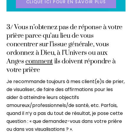
CLIQUE ICI POUR EN SAVOIR PLUS
3/ Vous n’obtenez pas de réponse à votre
prière parce qu’au lieu de vous
concentrer sur l’issue générale, vous
ordonnez à Dieu, à l’Univers ou aux
Anges
comment
ils doivent répondre à
votre prière
Je recommande toujours à mes client(e)s de prier,
de visualiser, de faire des affirmations pour les
aider à atteindre leurs objectifs
amoureux/professionnels/de santé, etc. Parfois,
quand il n’y a pas du tout de résultat, je pose cette
question : « que demandez-vous dans votre prière
ou dans vos visualisations ? ».