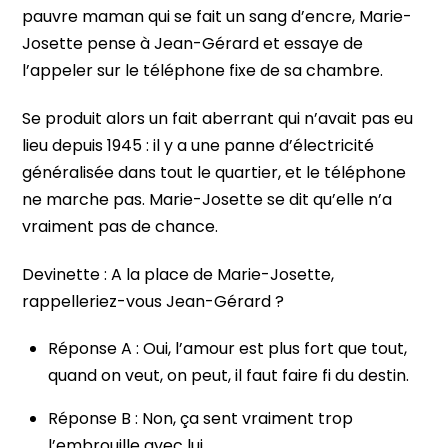
pauvre maman qui se fait un sang d’encre, Marie-
Josette pense à Jean-Gérard et essaye de
l’appeler sur le téléphone fixe de sa chambre.
Se produit alors un fait aberrant qui n’avait pas eu
lieu depuis 1945 : il y a une panne d’électricité
généralisée dans tout le quartier, et le téléphone
ne marche pas. Marie-Josette se dit qu’elle n’a
vraiment pas de chance.
Devinette : A la place de Marie-Josette,
rappelleriez-vous Jean-Gérard ?
Réponse A : Oui, l’amour est plus fort que tout,
quand on veut, on peut, il faut faire fi du destin.
Réponse B : Non, ça sent vraiment trop
l’embrouille avec lui.