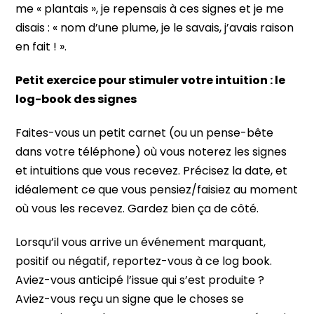
me « plantais », je repensais à ces signes et je me
disais : « nom d’une plume, je le savais, j’avais raison
en fait ! ».
Petit exercice pour stimuler votre intuition : le
log-book des signes
Faites-vous un petit carnet (ou un pense-bête
dans votre téléphone) où vous noterez les signes
et intuitions que vous recevez. Précisez la date, et
idéalement ce que vous pensiez/faisiez au moment
où vous les recevez. Gardez bien ça de côté.
Lorsqu’il vous arrive un événement marquant,
positif ou négatif, reportez-vous à ce log book.
Aviez-vous anticipé l’issue qui s’est produite ?
Aviez-vous reçu un signe que le choses se