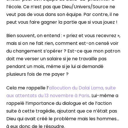
l’école. Ce n’est pas que Dieu/Univers/Source ne
veut pas de vous dans son équipe. Par contre, il ne
peut vous faire gagner la partie que si vous jouez !
Bien souvent, on entend : « priez et vous recevrez »,
mais si on ne fait rien, comment est-on censé voir
du changement s’opérer ? Est-ce que mon patron
doit me verser un salaire si je ne travaille pas
pendant un mois, même si je lui ai demandé
plusieurs fois de me payer ?
Cela me rappelle l’
allocution du Dalai Lama, suite
aux attentats du 13 novembre à Paris
. Lui-même a
rappelé l’importance du dialogue et de l’action
suite à cette tragédie, ajoutant que ce n’était pas
Dieu qui avait créé le problème mais les hommes…
à eux donc de le résoudre.