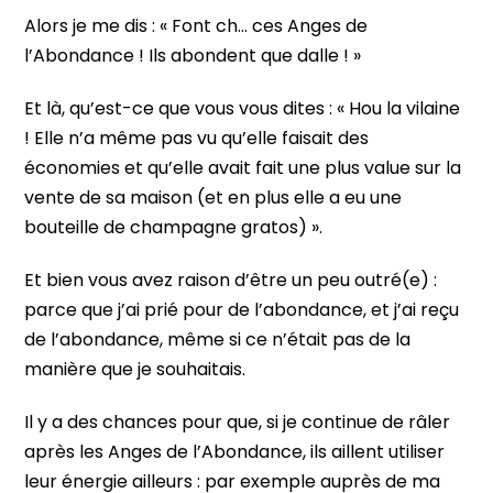
Alors je me dis : « Font ch… ces Anges de
l’Abondance ! Ils abondent que dalle ! »
Et là, qu’est-ce que vous vous dites : « Hou la vilaine
! Elle n’a même pas vu qu’elle faisait des
économies et qu’elle avait fait une plus value sur la
vente de sa maison (et en plus elle a eu une
bouteille de champagne gratos) ».
Et bien vous avez raison d’être un peu outré(e) :
parce que j’ai prié pour de l’abondance, et j’ai reçu
de l’abondance, même si ce n’était pas de la
manière que je souhaitais.
Il y a des chances pour que, si je continue de râler
après les Anges de l’Abondance, ils aillent utiliser
leur énergie ailleurs : par exemple auprès de ma