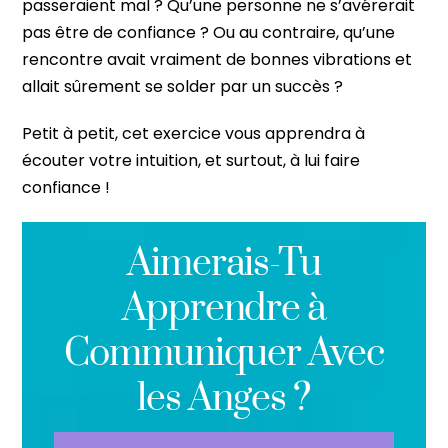
passeraient mal ? Qu’une personne ne s’avérerait
pas être de confiance ? Ou au contraire, qu’une
rencontre avait vraiment de bonnes vibrations et
allait sûrement se solder par un succès ?
Petit à petit, cet exercice vous apprendra à
écouter votre intuition, et surtout, à lui faire
confiance !
Aimerais-Tu
Apprendre à
Communiquer Avec
les Anges ?