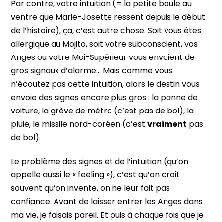
Par contre, votre intuition (= la petite boule au
ventre que Marie-Josette ressent depuis le début
de l’histoire), ça, c’est autre chose. Soit vous êtes
allergique au Mojito, soit votre subconscient, vos
Anges ou votre Moi-Supérieur vous envoient de
gros signaux d’alarme… Mais comme vous
n’écoutez pas cette intuition, alors le destin vous
envoie des signes encore plus gros : la panne de
voiture, la grève de métro (c’est pas de bol), la
pluie, le missile nord-coréen (c’est
vraiment
pas
de bol).
Le problème des signes et de l’intuition (qu’on
appelle aussi le « feeling »), c’est qu’on croit
souvent qu’on invente, on ne leur fait pas
confiance. Avant de laisser entrer les Anges dans
ma vie, je faisais pareil. Et puis à chaque fois que je