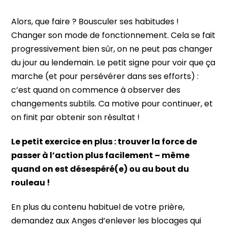
Alors, que faire ? Bousculer ses habitudes !
Changer son mode de fonctionnement. Cela se fait
progressivement bien sûr, on ne peut pas changer
du jour au lendemain. Le petit signe pour voir que ça
marche (et pour persévérer dans ses efforts) :
c’est quand on commence à observer des
changements subtils. Ca motive pour continuer, et
on finit par obtenir son résultat !
Le petit exercice en plus : trouver la force de
passer à l’action plus facilement – même
quand on est désespéré(e) ou au bout du
rouleau !
En plus du contenu habituel de votre prière,
demandez aux Anges d’enlever les blocages qui