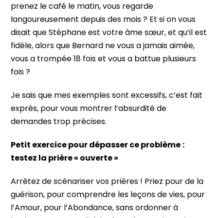
prenez le café le matin, vous regarde
langoureusement depuis des mois ? Et si on vous
disait que Stéphane est votre âme sœur, et qu’il est
fidèle, alors que Bernard ne vous a jamais aimée,
vous a trompée 18 fois et vous a battue plusieurs
fois ?
Je sais que mes exemples sont excessifs, c’est fait
exprès, pour vous montrer l’absurdité de
demandes trop précises.
Petit exercice pour dépasser ce problème
:
testez la prière « ouverte »
Arrêtez de scénariser vos prières ! Priez pour de la
guérison, pour comprendre les leçons de vies, pour
l’Amour, pour l’Abondance, sans ordonner à