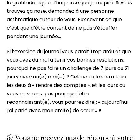
la gratitude aujourd’hui parce que je respire. Si vous
trouvez ça naze, demandez à une personne
asthmatique autour de vous. Eux savent ce que
c’est que d’être content de ne pas s’étouffer
pendant une journée…
Si l’exercice du journal vous parait trop ardu et que
vous avez du mal à tenir vos bonnes résolutions,
pourquoi ne pas faire un challenge de 7 jours ou 21
jours avec un(e) ami(e) ? Cela vous forcera tous
les deux à « rendre des comptes », et les jours où
vous ne saurez pas pour quoi être
reconnaissant(e), vous pourrez dire : « aujourd’hui
j’ai parlé avec mon ami(e) de cœur » ♥
5/ Vous ne recevez pas de réponse à votre