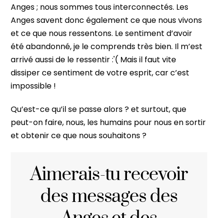
Anges ; nous sommes tous interconnectés. Les
Anges savent donc également ce que nous vivons
et ce que nous ressentons. Le sentiment d’avoir
été abandonné, je le comprends très bien. Il m’est
arrivé aussi de le ressentir :'( Mais il faut vite
dissiper ce sentiment de votre esprit, car c’est
impossible !
Qu’est-ce qu’il se passe alors ? et surtout, que
peut-on faire, nous, les humains pour nous en sortir
et obtenir ce que nous souhaitons ?
Aimerais-tu recevoir
des messages des