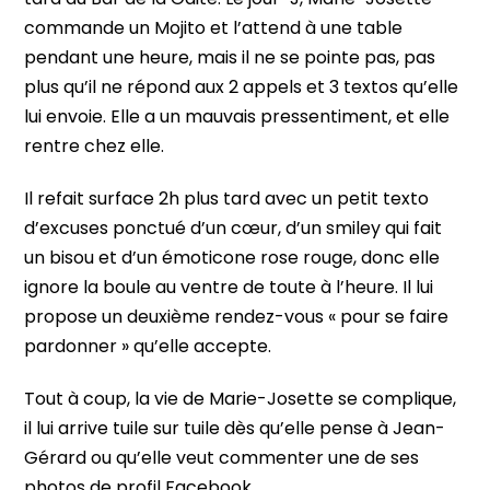
commande un Mojito et l’attend à une table
pendant une heure, mais il ne se pointe pas, pas
plus qu’il ne répond aux 2 appels et 3 textos qu’elle
lui envoie. Elle a un mauvais pressentiment, et elle
rentre chez elle.
Il refait surface 2h plus tard avec un petit texto
d’excuses ponctué d’un cœur, d’un smiley qui fait
un bisou et d’un émoticone rose rouge, donc elle
ignore la boule au ventre de toute à l’heure. Il lui
propose un deuxième rendez-vous « pour se faire
pardonner » qu’elle accepte.
Tout à coup, la vie de Marie-Josette se complique,
il lui arrive tuile sur tuile dès qu’elle pense à Jean-
Gérard ou qu’elle veut commenter une de ses
photos de profil Facebook.