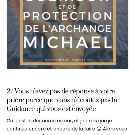
2/ Vous n’avez pas de réponse à votre
prière parce que vous n’écoutez pas la
Guidance qui vous est envoyée
Ca c’est la deuxième erreur, et je crois que je
continue encore et encore de la faire 😀 Alors vous