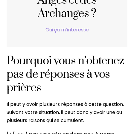
Anges et des
Archanges ?
Oui ça m’intéresse
Pourquoi vous n’obtenez
pas de réponses à vos
prières
Il peut y avoir plusieurs réponses à cette question.
Suivant votre situation, il peut donc y avoir une ou
plusieurs raisons qui se cumulent.