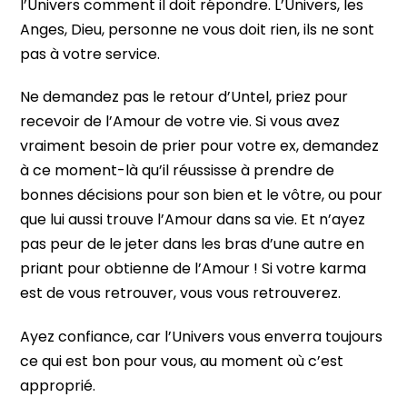
l’Univers comment il doit répondre. L’Univers, les
Anges, Dieu, personne ne vous doit rien, ils ne sont
pas à votre service.
Ne demandez pas le retour d’Untel, priez pour
recevoir de l’Amour de votre vie. Si vous avez
vraiment besoin de prier pour votre ex, demandez
à ce moment-là qu’il réussisse à prendre de
bonnes décisions pour son bien et le vôtre, ou pour
que lui aussi trouve l’Amour dans sa vie. Et n’ayez
pas peur de le jeter dans les bras d’une autre en
priant pour obtienne de l’Amour ! Si votre karma
est de vous retrouver, vous vous retrouverez.
Ayez confiance, car l’Univers vous enverra toujours
ce qui est bon pour vous, au moment où c’est
approprié.