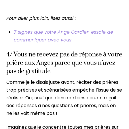
Pour aller plus loin, lisez aussi :
7 signes que votre Ange Gardien essaie de
communiquer avec vous
4/ Vous ne recevez pas de réponse à votre
prière aux Anges parce que vous n’avez
pas de gratitude
Comme je le disais juste avant, réciter des prières
trop précises et scénarisées empêche l’issue de se
réaliser. Oui, sauf que dans certains cas, on reçoit
des réponses à nos questions et prières, mais on
ne les voit même pas !
Imaginez que je concentre toutes mes prières sur