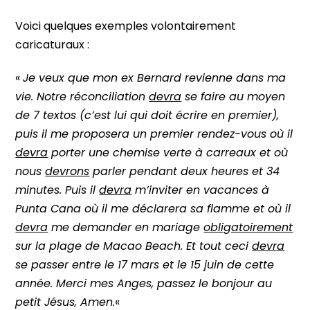
Voici quelques exemples volontairement
caricaturaux :
«
Je veux que mon ex Bernard revienne dans ma
vie. Notre réconciliation
devra
se faire au moyen
de 7 textos (c’est lui qui doit écrire en premier),
puis il me proposera un premier rendez-vous où il
devra
porter une chemise verte à carreaux et où
nous
devrons
parler pendant deux heures et 34
minutes. Puis il
devra
m’inviter en vacances à
Punta Cana où il me déclarera sa flamme et où il
devra
me demander en mariage
obligatoirement
sur la plage de Macao Beach. Et tout ceci
devra
se passer entre le 17 mars et le 15 juin de cette
année. Merci mes Anges, passez le bonjour au
petit Jésus, Amen.
«