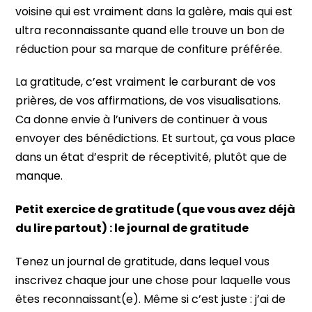
voisine qui est vraiment dans la galère, mais qui est
ultra reconnaissante quand elle trouve un bon de
réduction pour sa marque de confiture préférée.
La gratitude, c’est vraiment le carburant de vos
prières, de vos affirmations, de vos visualisations.
Ca donne envie à l’univers de continuer à vous
envoyer des bénédictions. Et surtout, ça vous place
dans un état d’esprit de réceptivité, plutôt que de
manque.
Petit exercice de gratitude (que vous avez déjà
du lire partout) : le journal de gratitude
Tenez un journal de gratitude, dans lequel vous
inscrivez chaque jour une chose pour laquelle vous
êtes reconnaissant(e). Même si c’est juste : j’ai de