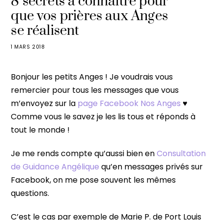
8 secrets à connaître pour
que vos prières aux Anges
se réalisent
1 MARS 2018
Bonjour les petits Anges ! Je voudrais vous
remercier pour tous les messages que vous
m’envoyez sur la
page Facebook Nos Anges
♥
Comme vous le savez je les lis tous et réponds à
tout le monde !
Je me rends compte qu’aussi bien en
Consultation
de Guidance Angélique
qu’en messages privés sur
Facebook, on me pose souvent les mêmes
questions.
C’est le cas par exemple de Marie P. de Port Louis