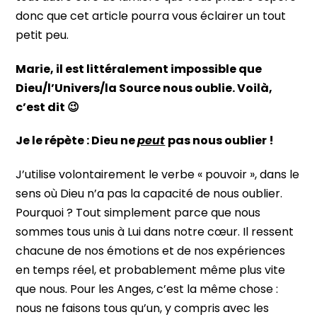
donc que cet article pourra vous éclairer un tout
petit peu.
Marie, il est littéralement impossible que
Dieu/l’Univers/la Source nous oublie.
Voilà,
c’est dit 😉
Je le répète : Dieu ne
peut
pas nous oublier !
J’utilise volontairement le verbe « pouvoir », dans le
sens où Dieu n’a pas la capacité de nous oublier.
Pourquoi ? Tout simplement parce que nous
sommes tous unis à Lui dans notre cœur. Il ressent
chacune de nos émotions et de nos expériences
en temps réel, et probablement même plus vite
que nous. Pour les Anges, c’est la même chose :
nous ne faisons tous qu’un, y compris avec les