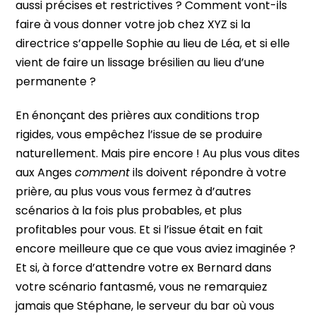
aussi précises et restrictives ? Comment vont-ils
faire à vous donner votre job chez XYZ si la
directrice s’appelle Sophie au lieu de Léa, et si elle
vient de faire un lissage brésilien au lieu d’une
permanente ?
En énonçant des prières aux conditions trop
rigides, vous empêchez l’issue de se produire
naturellement. Mais pire encore ! Au plus vous dites
aux Anges
comment
ils doivent répondre à votre
prière, au plus vous vous fermez à d’autres
scénarios à la fois plus probables, et plus
profitables pour vous. Et si l’issue était en fait
encore meilleure que ce que vous aviez imaginée ?
Et si,
à force d’attendre votre ex Bernard dans
votre scénario fantasmé, vous ne remarquiez
jamais que Stéphane, le serveur du bar où vous