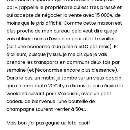
bol », j’appelle le propriétaire qui est très pressé et
qui accepte de négocier la vente avec 15 000€ de
moins que le prix affiché. Comme cette maison est
plus proche de mon bureau, cela veut dire que je
vais utiliser moins d’essence pour aller travailler
(soit une économie d’un plein à 50€ par mois). Et
d’ailleurs, puisque j’y suis, je me dis que je vais
prendre les transports en communs deux fois par
semaine (et j’économise encore plus d’essence).
Dans le bus, un matin, je tombe sur un vieux copain
qui m’a emprunté 20€ il y a dix ans et qui m’invite le
weekend suivant pour s’excuser, avec un petit
cadeau de bienvenue : une bouteille de
champagne Laurent Perrier à 50€.
Mais bon, j’ai pas gagné au loto, quoi !