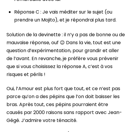
Réponse C : Je vais méditer sur le sujet (ou
prendre un Mojito), et je répondrai plus tard.
Solution de la devinette : il n’y a pas de bonne ou de
mauvaise réponse, ouf 😉 Dans la vie, tout est une
question d’expérimentation, pour grandir et aller
de l’avant. En revanche, je préfère vous prévenir
que si vous choisissez la réponse A, c’est à vos
risques et périls !
Oui, l’Amour est plus fort que tout, et ce n’est pas
parce qu’on a des pépins que l’on doit baisser les
bras. Après tout, ces pépins pourraient être
causés par 2000 raisons sans rapport avec Jean-
Gégé. J’admire votre ténacité.