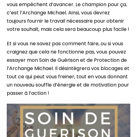
vous empêchent d’avancer. Le champion pour ça,
c’est l’Archange Michael. Ainsi, vous devrez
toujours fournir le travail nécessaire pour obtenir
votre souhait, mais cela sera beaucoup plus facile !
Et si vous ne savez pas comment faire, ou si vous
craignez que cela ne fonctionne pas, vous pouvez
essayer mon Soin de Guérison et de Protection de
l’Archange Michael. Il désintègrera vos blocages et
tout ce qui peut vous freiner, tout en vous donnant
un nouveau souffle d’énergie et de motivation pour
passer à l’action !