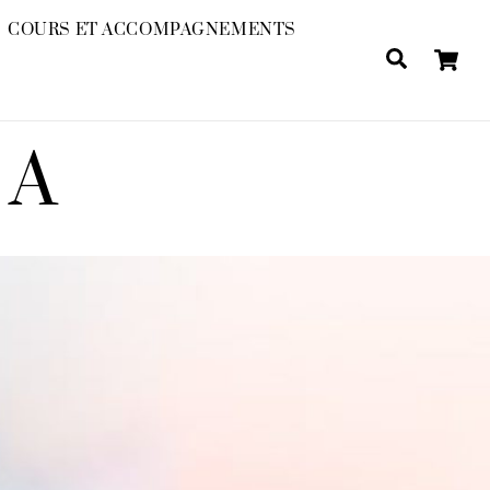
COURS ET ACCOMPAGNEMENTS
Search
NA