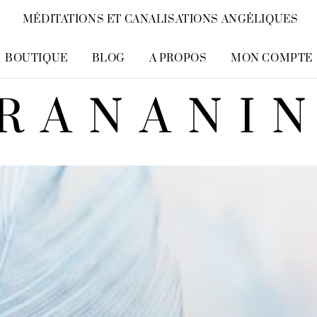
MÉDITATIONS ET CANALISATIONS ANGÉLIQUES
BOUTIQUE
BLOG
A PROPOS
MON COMPTE
RANANI