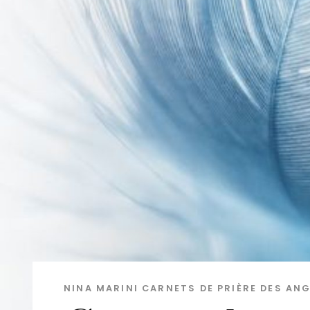
NINA MARINI
CARNETS DE PRIÈRE DES AN