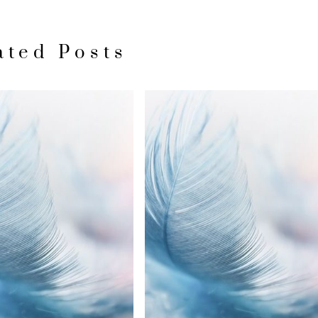
ated Posts