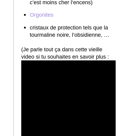
c’est moins cher l’encens)
Orgonites
cristaux de protection tels que la
tourmaline noire, l’obsidienne, …
(Je parle tout ça dans cette vieille
video si tu souhaites en savoir plus :