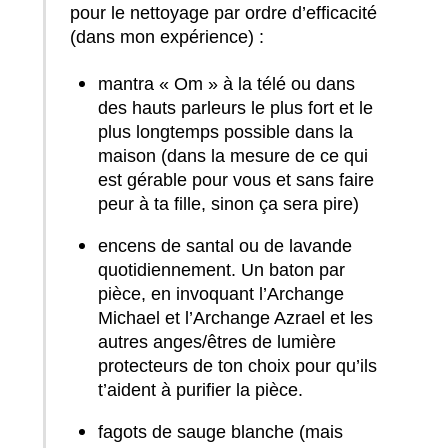
pour le nettoyage par ordre d’efficacité
(dans mon expérience) :
mantra « Om » à la télé ou dans
des hauts parleurs le plus fort et le
plus longtemps possible dans la
maison (dans la mesure de ce qui
est gérable pour vous et sans faire
peur à ta fille, sinon ça sera pire)
encens de santal ou de lavande
quotidiennement. Un baton par
pièce, en invoquant l’Archange
Michael et l’Archange Azrael et les
autres anges/êtres de lumière
protecteurs de ton choix pour qu’ils
t’aident à purifier la pièce.
fagots de sauge blanche (mais