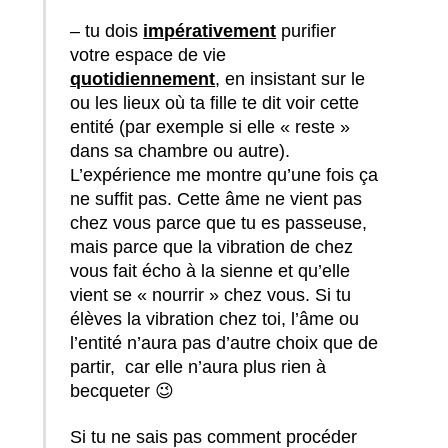
– tu dois
impérativement
purifier
votre espace de vie
quotidiennement
, en insistant sur le
ou les lieux où ta fille te dit voir cette
entité (par exemple si elle « reste »
dans sa chambre ou autre).
L’expérience me montre qu’une fois ça
ne suffit pas. Cette âme ne vient pas
chez vous parce que tu es passeuse,
mais parce que la vibration de chez
vous fait écho à la sienne et qu’elle
vient se « nourrir » chez vous. Si tu
élèves la vibration chez toi, l’âme ou
l’entité n’aura pas d’autre choix que de
partir, car elle n’aura plus rien à
becqueter 😉
Si tu ne sais pas comment procéder