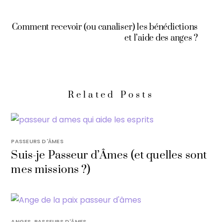
Comment recevoir (ou canaliser) les bénédictions
et l’aide des anges ?
Related Posts
PASSEURS D'ÂMES
Suis-je Passeur d’Âmes (et quelles sont
mes missions ?)
ANGES
,
PASSEURS D'ÂMES