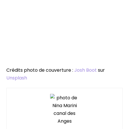
Crédits photo de couverture :
Josh Boot
sur
Unsplash