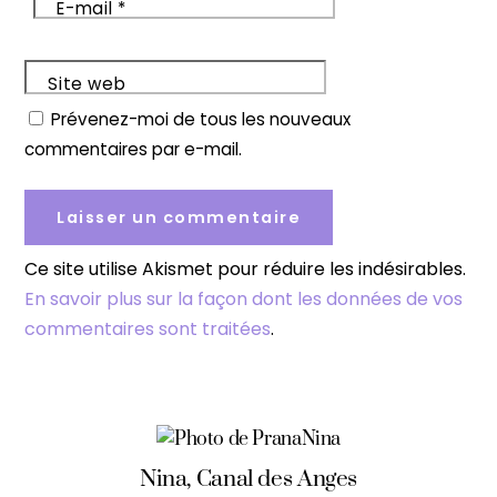
E-mail
*
Site web
Prévenez-moi de tous les nouveaux
commentaires par e-mail.
Ce site utilise Akismet pour réduire les indésirables.
En savoir plus sur la façon dont les données de vos
commentaires sont traitées
.
Nina, Canal des Anges