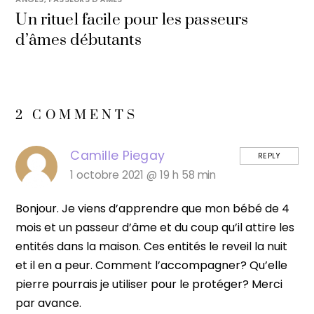
Un rituel facile pour les passeurs
d’âmes débutants
2 COMMENTS
Camille Piegay
REPLY
1 octobre 2021 @ 19 h 58 min
Bonjour. Je viens d’apprendre que mon bébé de 4
mois et un passeur d’âme et du coup qu’il attire les
entités dans la maison. Ces entités le reveil la nuit
et il en a peur. Comment l’accompagner? Qu’elle
pierre pourrais je utiliser pour le protéger? Merci
par avance.