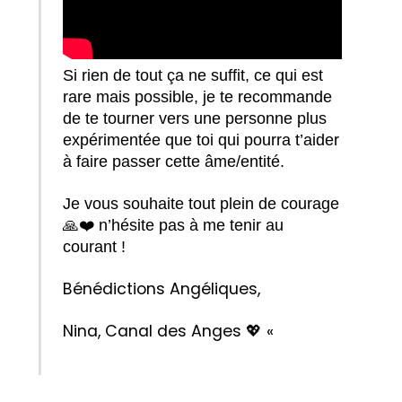
Si rien de tout ça ne suffit, ce qui est
rare mais possible, je te recommande
de te tourner vers une personne plus
expérimentée que toi qui pourra t’aider
à faire passer cette âme/entité.
Je vous souhaite tout plein de courage
🙏❤️ n’hésite pas à me tenir au
courant !
Bénédictions Angéliques,
Nina, Canal des Anges
💖
«