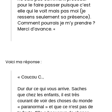
pour le faire passer puisque c’est
elle qui le voit mais pas moi (je
ressens seulement sa présence).
Comment pourrais je m’y prendre ?
Merci d’avance. «
Voici ma réponse :
« Coucou C.,
Dur dur ce qui vous arrive. Saches
que chez les enfants, il est très
courant de voir des choses du monde
« paranormal » et que ce n’est pas de