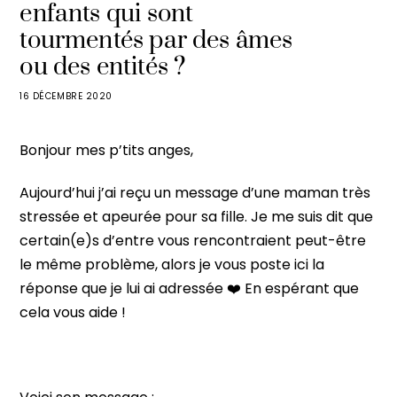
enfants qui sont
tourmentés par des âmes
ou des entités ?
16 DÉCEMBRE 2020
Bonjour mes p’tits anges,
Aujourd’hui j’ai reçu un message d’une maman très
stressée et apeurée pour sa fille. Je me suis dit que
certain(e)s d’entre vous rencontraient peut-être
le même problème, alors je vous poste ici la
réponse que je lui ai adressée ❤️ En espérant que
cela vous aide !