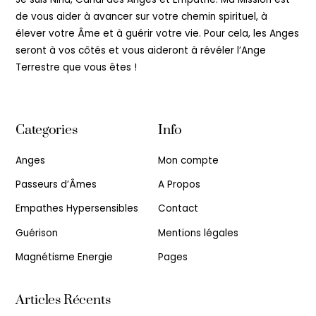
de vous aider à avancer sur votre chemin spirituel, à
élever votre Âme et à guérir votre vie. Pour cela, les Anges
seront à vos côtés et vous aideront à révéler l’Ange
Terrestre que vous êtes !
Categories
Info
Anges
Mon compte
Passeurs d’Âmes
A Propos
Empathes Hypersensibles
Contact
Guérison
Mentions légales
Magnétisme Energie
Pages
Articles Récents