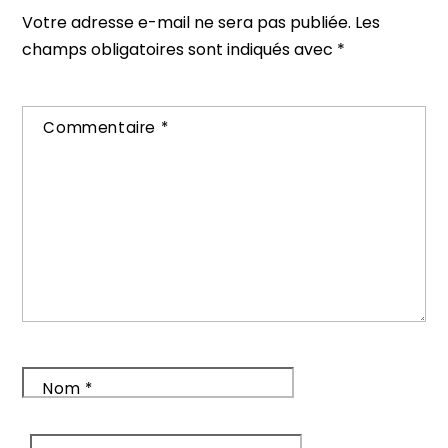
Votre adresse e-mail ne sera pas publiée.
Les
champs obligatoires sont indiqués avec
*
Commentaire
*
Nom
*